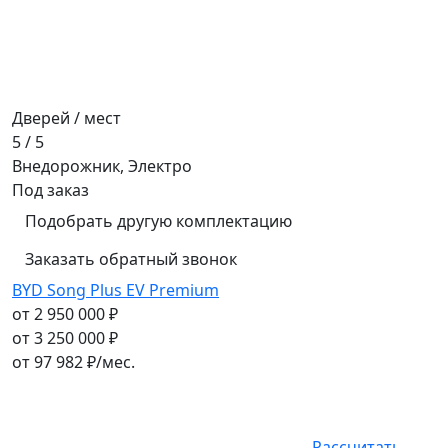
Дверей / мест
5 / 5
Внедорожник, Электро
Под заказ
Подобрать другую комплектацию
Заказать обратный звонок
BYD Song Plus EV Premium
от 2 950 000 ₽
от 3 250 000 ₽
от
97 982
₽/мес.
Рассчитать