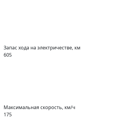
Запас хода на электричестве, км
605
Максимальная скорость, км/ч
175