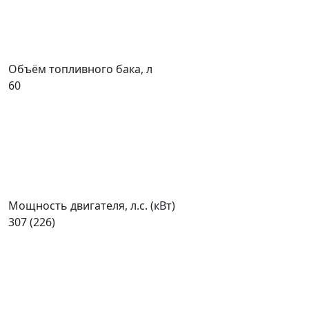
Объём топливного бака, л
60
Мощность двигателя, л.с. (кВт)
307 (226)