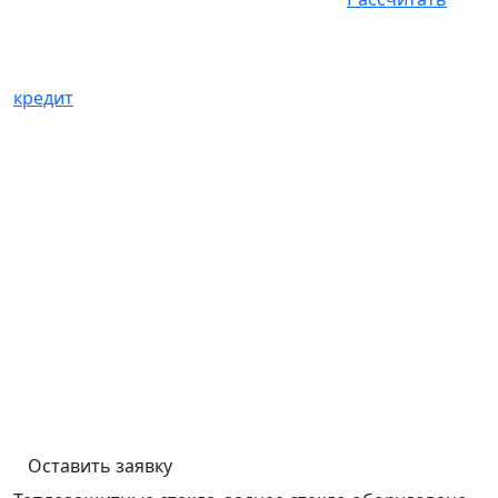
кредит
Оставить заявку