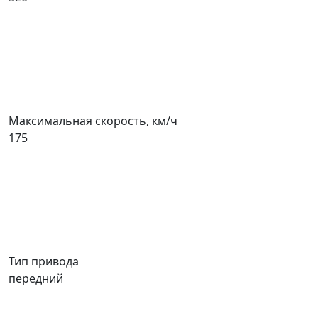
Максимальная скорость, км/ч
175
Тип привода
передний