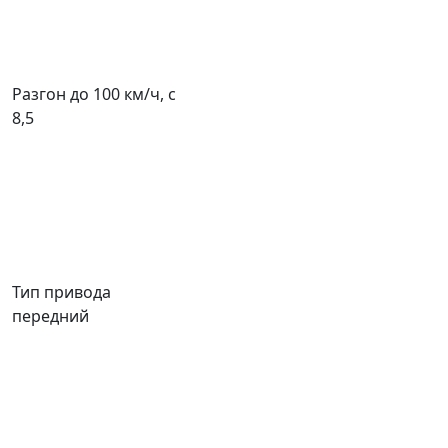
Разгон до 100 км/ч, с
8,5
Тип привода
передний