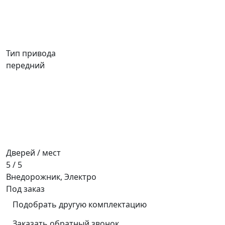
Тип привода
передний
Дверей / мест
5 / 5
Внедорожник, Электро
Под заказ
Подобрать другую комплектацию
Заказать обратный звонок