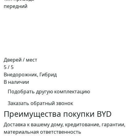
передний
Дверей / мест
5 / 5
Внедорожник, Гибрид
В наличии
Подобрать другую комплектацию
Заказать обратный звонок
Преимущества покупки BYD
Доставка к вашему дому, кредитование, гарантии,
материальная ответственность