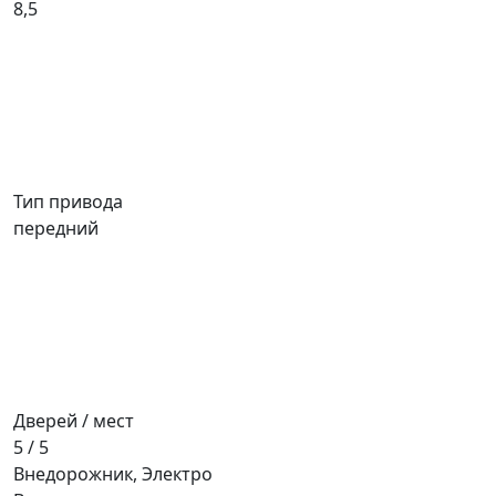
8,5
Тип привода
передний
Дверей / мест
5 / 5
Внедорожник, Электро