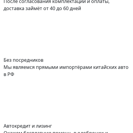
После согласования комплектации и оплаты,
доставка займёт от 40 до 60 дней
Без посредников
Мы являемся прямыми импортёрами китайских авто
в РФ
Автокредит и лизинг