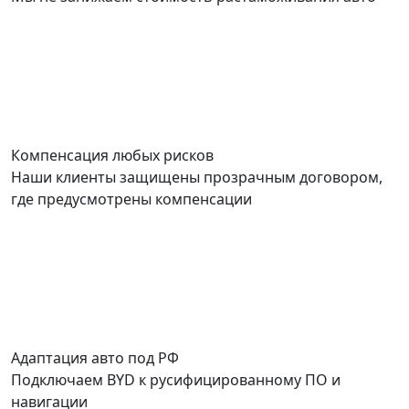
Компенсация любых рисков
Наши клиенты защищены прозрачным договором,
где предусмотрены компенсации
Адаптация авто под РФ
Подключаем BYD к русифицированному ПО и
навигации