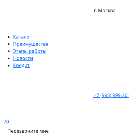
г. Москва
Каталог
Преимущества
Этапы работы
Новости
Кредит
+7 (995) 999-26-
70
Перезвоните мне