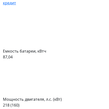
кредит
Емкость батареи, кВтч
87,04
Мощность двигателя, л.с. (кВт)
218 (160)