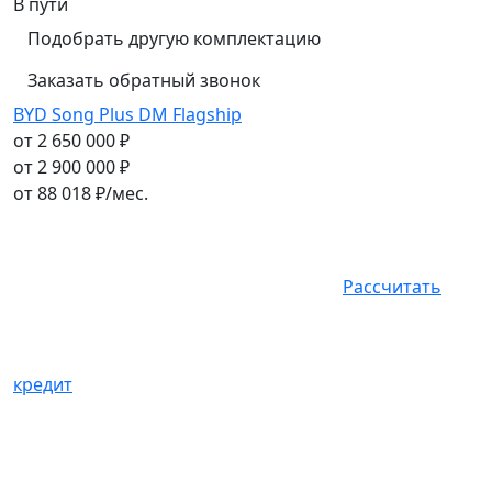
В пути
Подобрать другую комплектацию
Заказать обратный звонок
BYD Song Plus DM Flagship
от 2 650 000 ₽
от 2 900 000 ₽
от
88 018
₽/мес.
Рассчитать
кредит