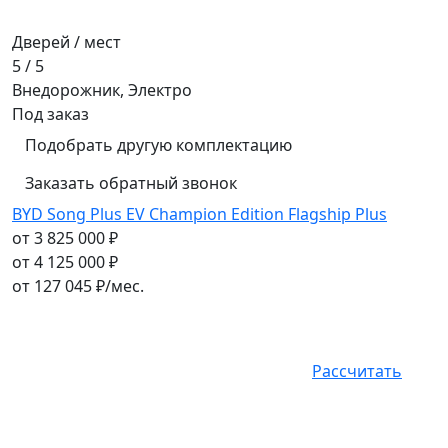
Дверей / мест
5 / 5
Внедорожник, Электро
Под заказ
Подобрать другую комплектацию
Заказать обратный звонок
BYD Song Plus EV Champion Edition Flagship Plus
от 3 825 000 ₽
от 4 125 000 ₽
от
127 045
₽/мес.
Рассчитать