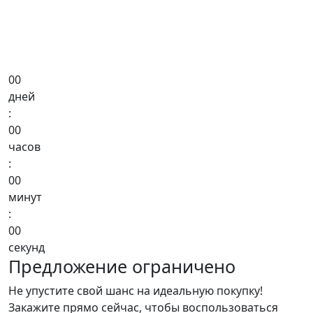
00
дней
:
00
часов
:
00
минут
:
00
секунд
Предложение ограничено
Не упустите свой шанс на идеальную покупку!
Закажите прямо сейчас, чтобы воспользоваться