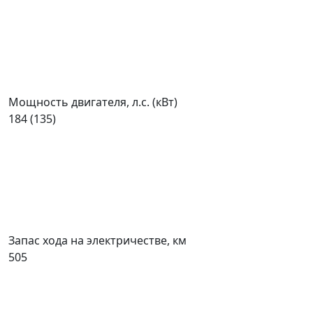
Мощность двигателя, л.с. (кВт)
184 (135)
Запас хода на электричестве, км
505