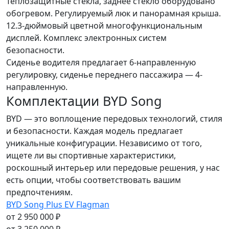
Теплозащитные cтекла, заднее стекло оборудовано
обогревом. Регулируемый люк и панорамная крыша.
12.3-дюймовый цветной многофункциональным
дисплей. Комплекс электронных систем
безопасности.
Сиденье водителя предлагает 6-направленную
регулировку, сиденье переднего пассажира — 4-
направленную.
Комплектации BYD Song
BYD — это воплощение передовых технологий, стиля
и безопасности. Каждая модель предлагает
уникальные конфигурации. Независимо от того,
ищете ли вы спортивные характеристики,
роскошный интерьер или передовые решения, у нас
есть опции, чтобы соответствовать вашим
предпочтениям.
BYD Song Plus EV Flagman
от 2 950 000 ₽