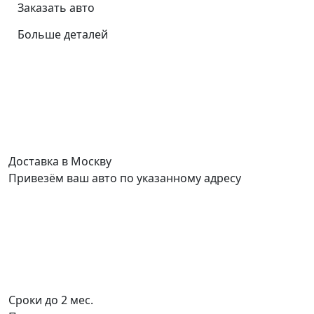
Заказать авто
Больше деталей
Доставка в Москву
Привезём ваш авто по указанному адресу
Сроки до 2 мес.