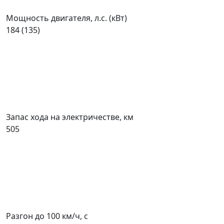
Мощность двигателя, л.с. (кВт)
184 (135)
Запас хода на электричестве, км
505
Разгон до 100 км/ч, с